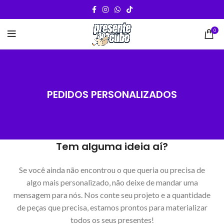
0
PEDIDOS PERSONALIZADOS
Tem alguma ideia aí?
Se você ainda não encontrou o que queria ou precisa de
algo mais personalizado, não deixe de mandar uma
mensagem para nós. Nos conte seu projeto e a quantidade
de peças que precisa, estamos prontos para materializar
todos os seus presentes!