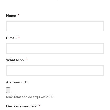
Nome
*
E-mail
*
WhatsApp
*
Arquivo/Foto
Máx. tamanho do arquivo: 2 GB.
Descreva sua ideia
*