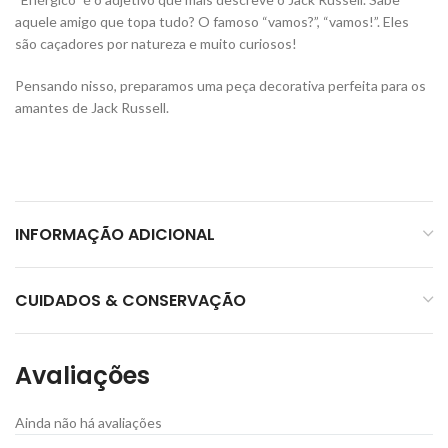
aquele amigo que topa tudo? O famoso “vamos?”, “vamos!”. Eles
são caçadores por natureza e muito curiosos!
Pensando nisso, preparamos uma peça decorativa perfeita para os
amantes de Jack Russell.
INFORMAÇÃO ADICIONAL
CUIDADOS & CONSERVAÇÃO
Avaliações
Ainda não há avaliações