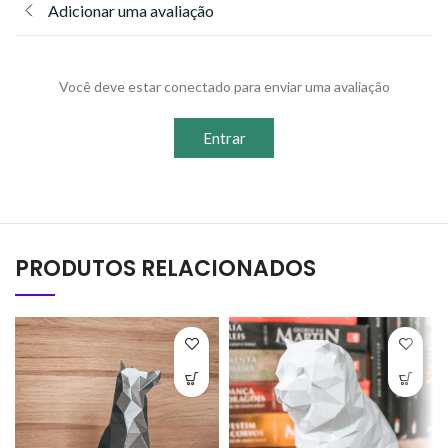
Adicionar uma avaliação
Você deve estar conectado para enviar uma avaliação
Entrar
PRODUTOS RELACIONADOS