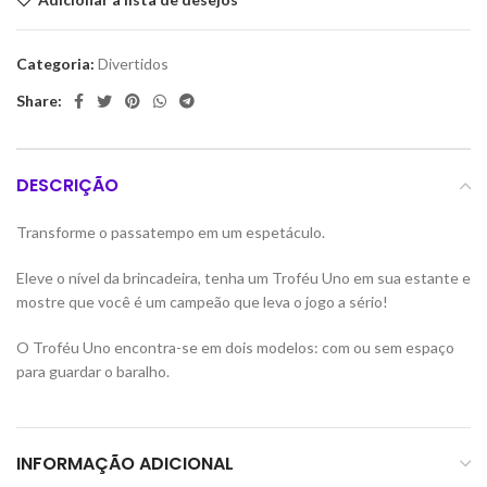
Categoria:
Divertidos
Share:
DESCRIÇÃO
Transforme o passatempo em um espetáculo.
Eleve o nível da brincadeira, tenha um Troféu Uno em sua estante e
mostre que você é um campeão que leva o jogo a sério!
O Troféu Uno encontra-se em dois modelos: com ou sem espaço
para guardar o baralho.
INFORMAÇÃO ADICIONAL