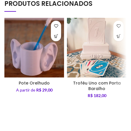
PRODUTOS RELACIONADOS
Pote Orelhudo
Troféu Uno com Porta
Baralho
A partir de
R$
29,00
R$
182,00