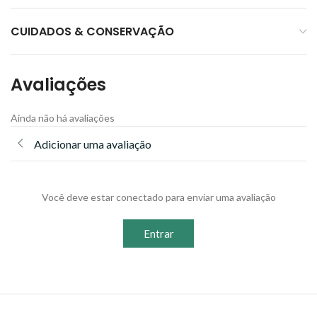
CUIDADOS & CONSERVAÇÃO
Avaliações
Ainda não há avaliações
Adicionar uma avaliação
Você deve estar conectado para enviar uma avaliação
Entrar