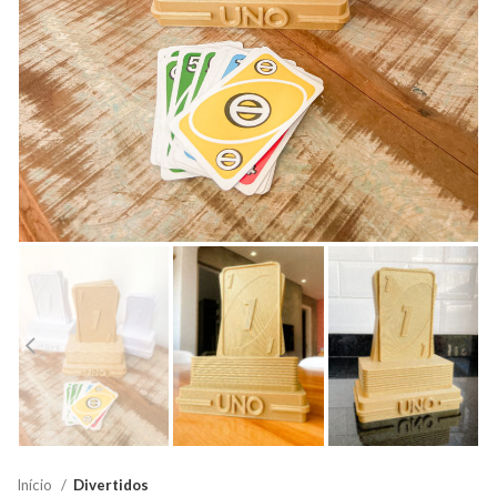
Início
Divertidos