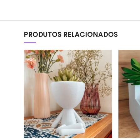
PRODUTOS RELACIONADOS