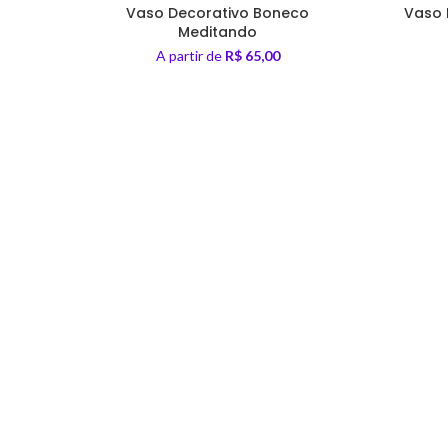
Vaso Decorativo Boneco
Vaso 
Meditando
A partir de
R$
65,00