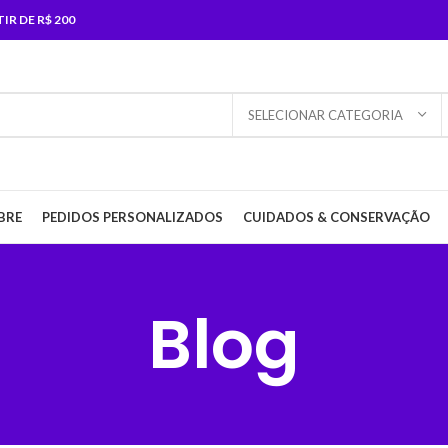
R DE R$ 200
SELECIONAR CATEGORIA
BRE
PEDIDOS PERSONALIZADOS
CUIDADOS & CONSERVAÇÃO
Blog