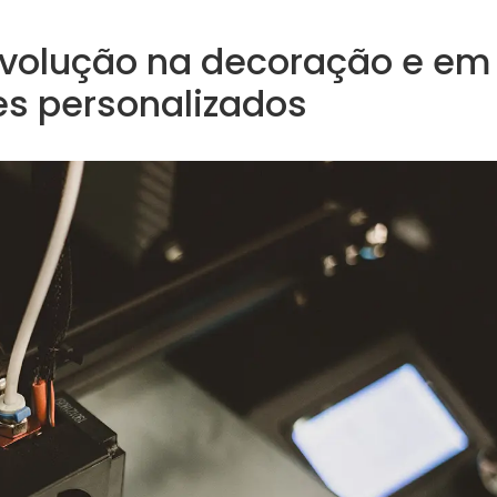
evolução na decoração e em
es personalizados