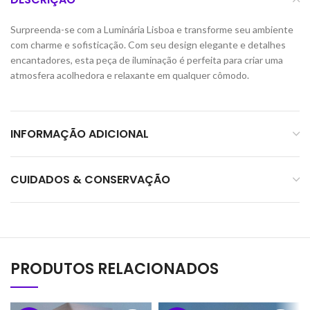
Surpreenda-se com a Luminária Lisboa e transforme seu ambiente
com charme e sofisticação. Com seu design elegante e detalhes
encantadores, esta peça de iluminação é perfeita para criar uma
atmosfera acolhedora e relaxante em qualquer cômodo.
INFORMAÇÃO ADICIONAL
CUIDADOS & CONSERVAÇÃO
PRODUTOS RELACIONADOS