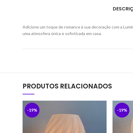
DESCRI
Adicione um toque de romance à sua decoração com a Luminár
uma atmosfera única e sofisticada em casa.
PRODUTOS RELACIONADOS
-19%
-19%