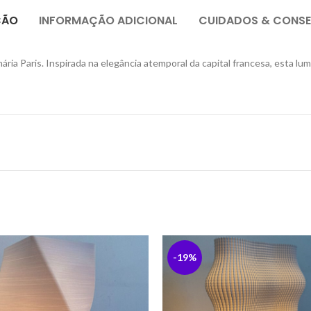
ÇÃO
INFORMAÇÃO ADICIONAL
CUIDADOS & CONS
ia Paris. Inspirada na elegância atemporal da capital francesa, esta lu
-19%