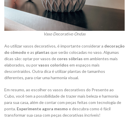
Vaso Decorativo Ondas
Ao utilizar vasos decorativos, é importante considerar a
decoração
do cômodo
e as
plantas
que serão colocadas no vaso. Algumas
dicas são: optar por vasos de
cores sóbrias
em ambientes mais
elaborados, ou por
vasos coloridos
em espaços mais
descontraídos. Outra dica é utilizar plantas de tamanhos
diferentes, para criar uma harmonia visual.
Em resumo, ao escolher os vasos decorativos do Presente ao
Cubo, você tem a possibilidade de trazer mais beleza e harmonia
para sua casa, além de contar com peças feitas com tecnologia de
ponta.
Experimente agora mesmo
e descubra como é fácil
transformar sua casa com peças decorativas incríveis!