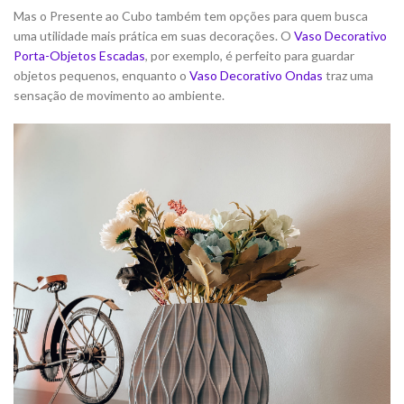
Mas o Presente ao Cubo também tem opções para quem busca
uma utilidade mais prática em suas decorações. O
Vaso Decorativo
Porta-Objetos Escadas
, por exemplo, é perfeito para guardar
objetos pequenos, enquanto o
Vaso Decorativo Ondas
traz uma
sensação de movimento ao ambiente.